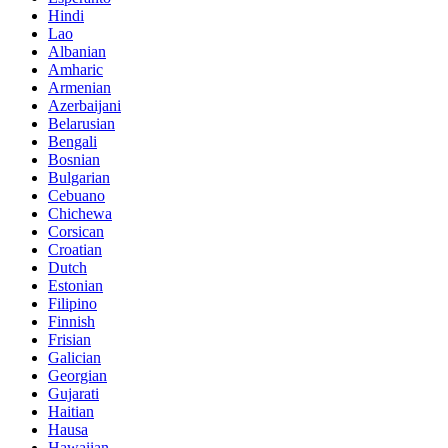
Hindi
Lao
Albanian
Amharic
Armenian
Azerbaijani
Belarusian
Bengali
Bosnian
Bulgarian
Cebuano
Chichewa
Corsican
Croatian
Dutch
Estonian
Filipino
Finnish
Frisian
Galician
Georgian
Gujarati
Haitian
Hausa
Hawaiian